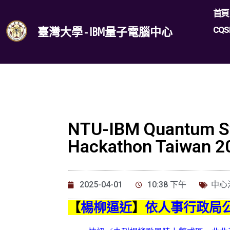
首頁
CQS
臺灣大學 - IBM量子電腦中心
NTU-IBM Quantum
Hackathon Taiwan 2
2025-04-01
10:38 下午
中心
【
楊柳逼近
】
依人事行政局