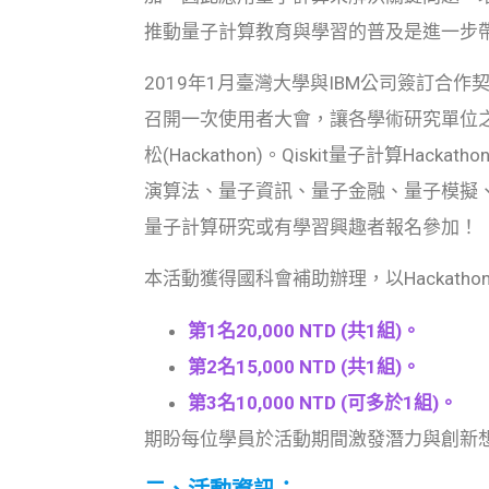
推動量子計算教育與學習的普及是進一步
2019年1月臺灣大學與IBM公司簽訂合作
召開一次使用者大會，讓各學術研究單位之
松(Hackathon)。Qiskit量子計算Hackat
演算法、量子資訊、量子金融、量子模擬
量子計算研究或有學習興趣者報名參加！
本活動獲得國科會補助辦理，以Hackat
第1名20,000 NTD (共1組)。
第2名15,000 NTD (共1組)。
第3名10,000 NTD (可多於1組)。
期盼每位學員於活動期間激發潛力與創新