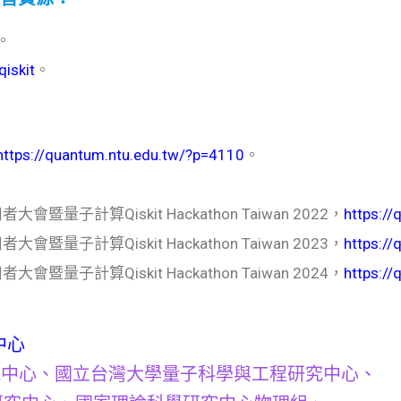
。
iskit
。
https://quantum.ntu.edu.tw/?p=4110
。
使用者大會暨量子計算Qiskit Hackathon Taiwan 2022，
https:/
使用者大會暨量子計算Qiskit Hackathon Taiwan 2023，
https:/
使用者大會暨量子計算Qiskit Hackathon Taiwan 2024，
https:/
中心
訊中心、國立台灣大學量子科學與工程研究中心、