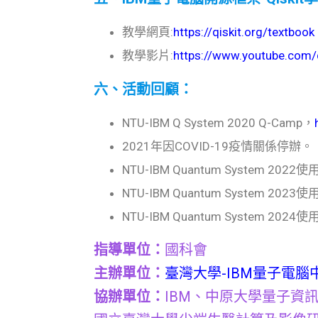
教學網頁:
https://qiskit.org/textbook
教學影片:
https://www.youtube.com/q
六、活動回顧：
NTU-IBM Q System 2020 Q-Camp，
2021年因COVID-19疫情關係停辦。
NTU-IBM Quantum System 2022
NTU-IBM Quantum System 2023
NTU-IBM Quantum System 2024
指導單位：
國科會
主辦單位：
臺灣大學-IBM量子電腦
協辦單位：
IBM、中原大學量子資