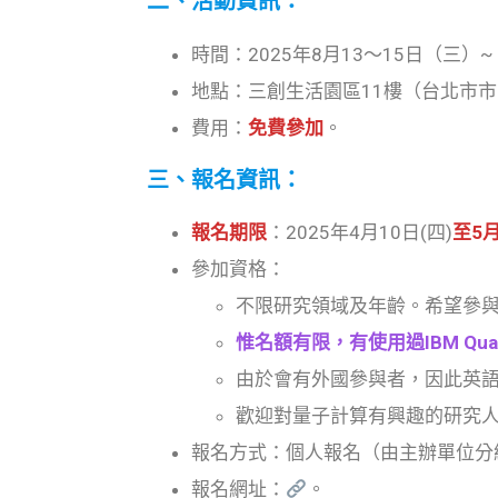
二、活動資訊：
時間：2025年8月13〜15日（三）
地點：三創生活園區11樓（台北市市
費用：
免費參加
。
三、報名資訊：
報名期限
：2025年4月10日(四)
至5月
參加資格：
不限研究領域及年齡。希望參與者對
惟名額有限，有使用過IBM Qu
由於會有外國參與者，因此英
歡迎對量子計算有興趣的研究
報名方式：個人報名（由主辦單位分
報名網址：
。