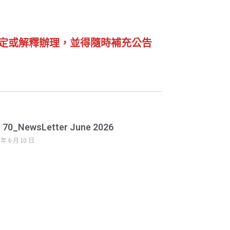
定或解釋辦理，並得隨時補充公告
. 70_NewsLetter June 2026
 年 6 月 10 日