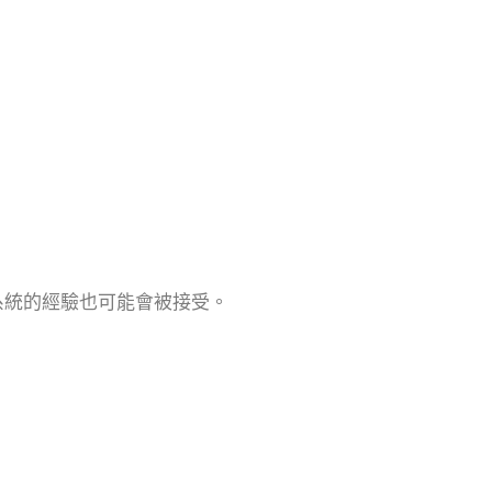
m 系統的經驗也可能會被接受。