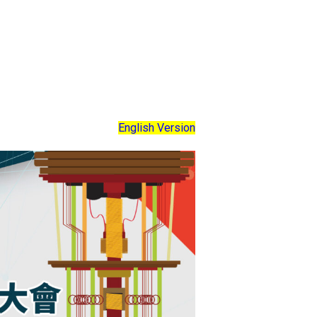
English Version