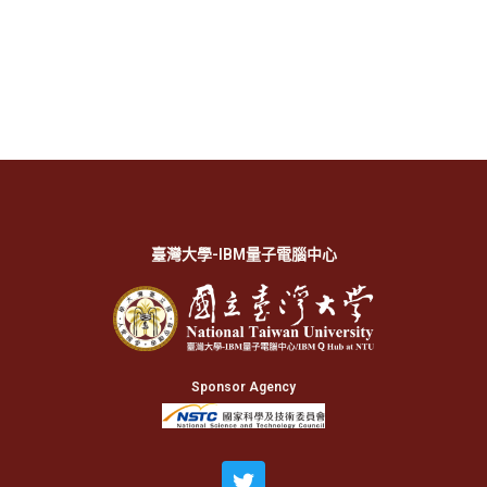
臺灣大學-IBM量子電腦中心
Sponsor Agency