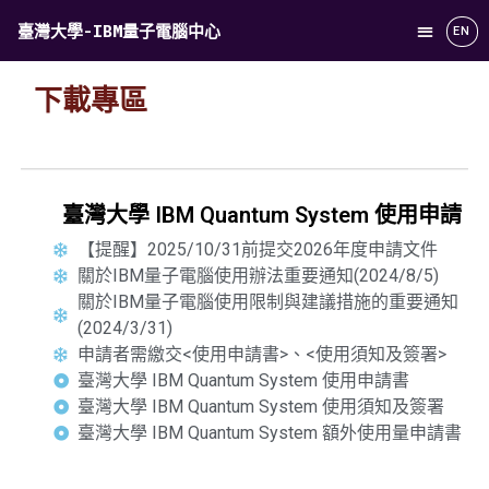
臺灣大學-IBM量子電腦中心
EN
下載專區
臺灣大學 IBM Quantum System 使用申請
【提醒】2025/10/31前提交2026年度申請文件
關於IBM量子電腦使用辦法重要通知(2024/8/5)
關於IBM量子電腦使用限制與建議措施的重要通知
(2024/3/31)
申請者需繳交<使用申請書>、<使用須知及簽署>
臺灣大學 IBM Quantum System 使用申請書
臺灣大學 IBM Quantum System 使用須知及簽署
臺灣大學 IBM Quantum System 額外使用量申請書